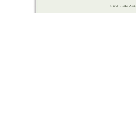
© 2006, Thanal Onlin